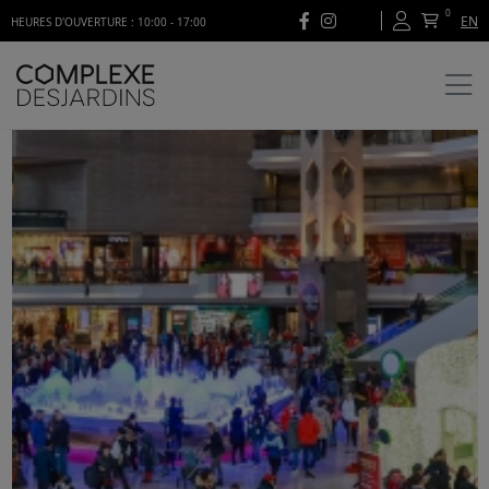
0
EN
HEURES D'OUVERTURE : 10:00 - 17:00