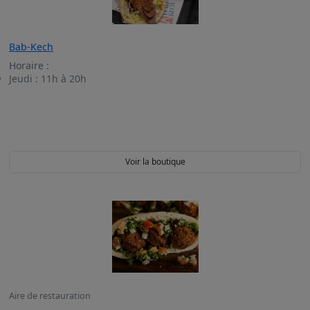
Bab-Kech
Horaire :
Jeudi :
11h à 20h
Voir la boutique
Aire de restauration