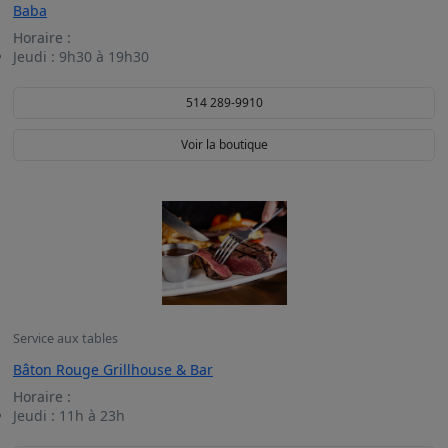
Baba
Horaire :
Jeudi :
9h30 à 19h30
514 289-9910
Voir la boutique
Service aux tables
Bâton Rouge Grillhouse & Bar
Horaire :
Jeudi :
11h à 23h