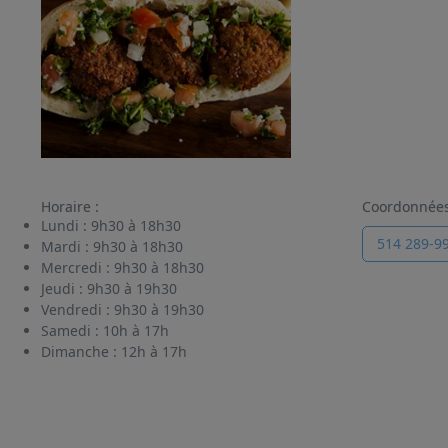
Horaire :
Coordonnée
Lundi :
9h30 à 18h30
514 289-9
Mardi :
9h30 à 18h30
Mercredi :
9h30 à 18h30
Jeudi :
9h30 à 19h30
Vendredi :
9h30 à 19h30
Samedi :
10h à 17h
Dimanche :
12h à 17h