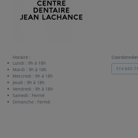
Horaire :
Coordonnée
Lundi :
9h à 18h
514 845-7
Mardi :
9h à 18h
Mercredi :
9h à 18h
Jeudi :
9h à 18h
Vendredi :
9h à 18h
Samedi :
Fermé
Dimanche :
Fermé