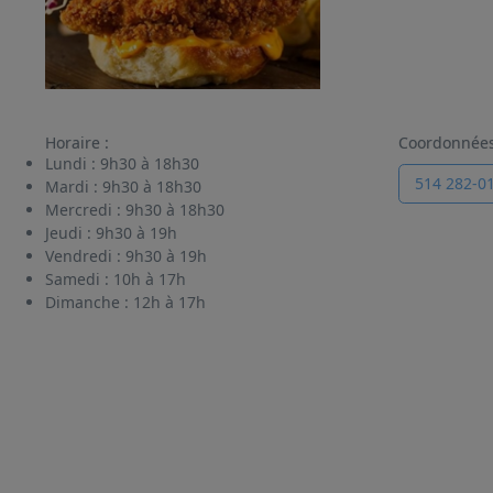
Horaire :
Coordonnée
Lundi :
9h30 à 18h30
514 282-0
Mardi :
9h30 à 18h30
Mercredi :
9h30 à 18h30
Jeudi :
9h30 à 19h
Vendredi :
9h30 à 19h
Samedi :
10h à 17h
Dimanche :
12h à 17h