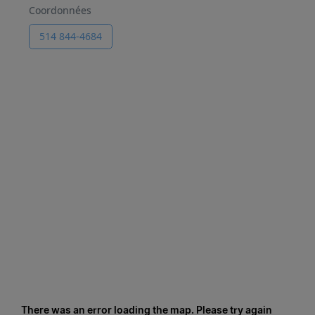
Coordonnées
514 844-4684