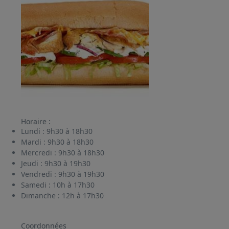
Horaire :
Lundi :
9h30 à 18h30
Mardi :
9h30 à 18h30
Mercredi :
9h30 à 18h30
Jeudi :
9h30 à 19h30
Vendredi :
9h30 à 19h30
Samedi :
10h à 17h30
Dimanche :
12h à 17h30
Coordonnées