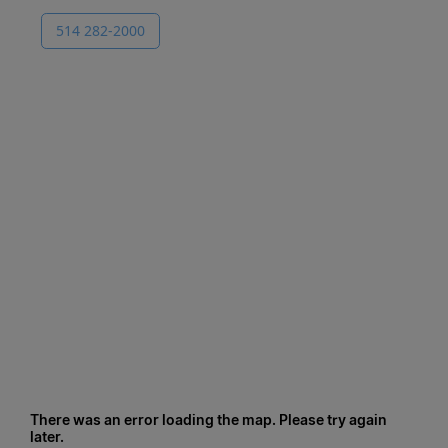
514 282-2000