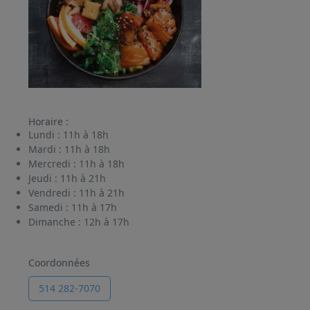
Horaire :
Lundi :
11h à 18h
Mardi :
11h à 18h
Mercredi :
11h à 18h
Jeudi :
11h à 21h
Vendredi :
11h à 21h
Samedi :
11h à 17h
Dimanche :
12h à 17h
Coordonnées
514 282-7070